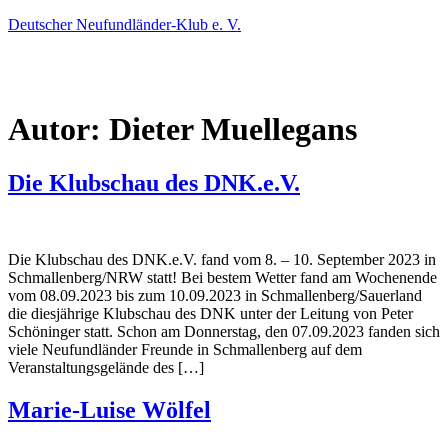
Deutscher Neufundländer-Klub e. V.
Menü
Autor:
Dieter Muellegans
Die Klubschau des DNK.e.V.
Die Klubschau des DNK.e.V. fand vom 8. – 10. September 2023 in
Schmallenberg/NRW statt! Bei bestem Wetter fand am Wochenende
vom 08.09.2023 bis zum 10.09.2023 in Schmallenberg/Sauerland
die diesjährige Klubschau des DNK unter der Leitung von Peter
Schöninger statt. Schon am Donnerstag, den 07.09.2023 fanden sich
viele Neufundländer Freunde in Schmallenberg auf dem
Veranstaltungsgelände des […]
Marie-Luise Wölfel