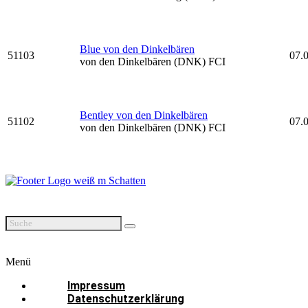
Blue von den Dinkelbären
51103
07.
von den Dinkelbären (DNK) FCI
Bentley von den Dinkelbären
51102
07.
von den Dinkelbären (DNK) FCI
Menü
Impressum
Datenschutzerklärung